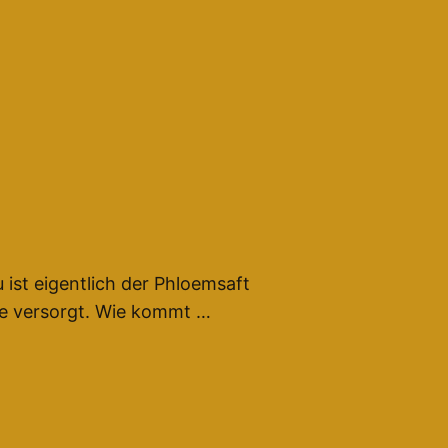
ist eigentlich der Phloemsaft
gie versorgt. Wie kommt …